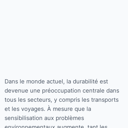
Dans le monde actuel, la durabilité est
devenue une préoccupation centrale dans
tous les secteurs, y compris les transports
et les voyages. À mesure que la
sensibilisation aux problèmes
environnementaux augmente, tant les