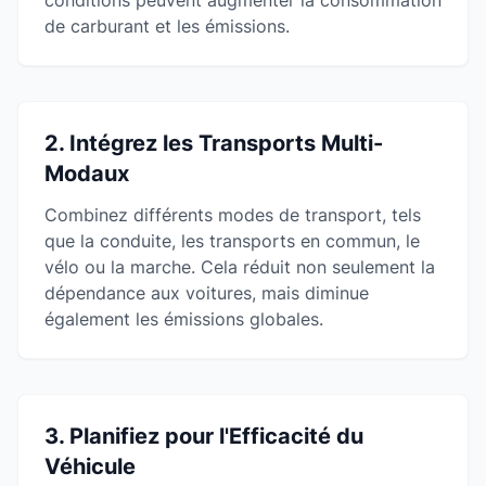
conditions peuvent augmenter la consommation
de carburant et les émissions.
2. Intégrez les Transports Multi-
Modaux
Combinez différents modes de transport, tels
que la conduite, les transports en commun, le
vélo ou la marche. Cela réduit non seulement la
dépendance aux voitures, mais diminue
également les émissions globales.
3. Planifiez pour l'Efficacité du
Véhicule