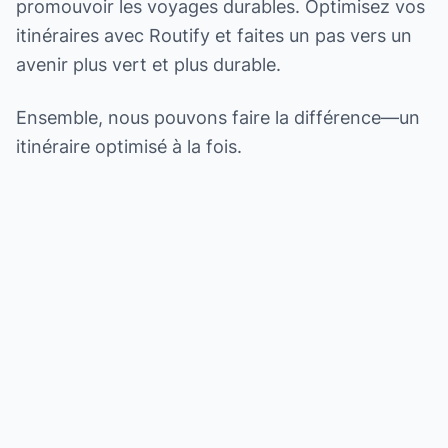
promouvoir les voyages durables. Optimisez vos
itinéraires avec Routify et faites un pas vers un
avenir plus vert et plus durable.
Ensemble, nous pouvons faire la différence—un
itinéraire optimisé à la fois.