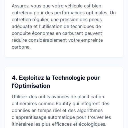
Assurez-vous que votre véhicule est bien
entretenu pour des performances optimales. Un
entretien régulier, une pression des pneus
adéquate et l'utilisation de techniques de
conduite économes en carburant peuvent
réduire considérablement votre empreinte
carbone.
4. Exploitez la Technologie pour
l'Optimisation
Utilisez des outils avancés de planification
d'itinéraires comme Routify qui intègrent des
données en temps réel et des algorithmes
d'apprentissage automatique pour trouver les
itinéraires les plus efficaces et écologiques.