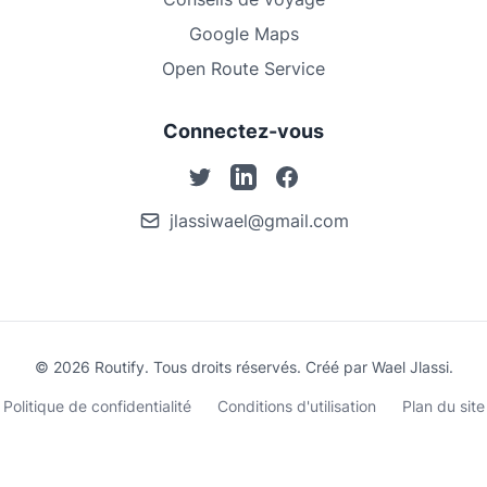
Google Maps
Open Route Service
Connectez-vous
jlassiwael@gmail.com
© 2026 Routify. Tous droits réservés. Créé par Wael Jlassi.
Politique de confidentialité
Conditions d'utilisation
Plan du site