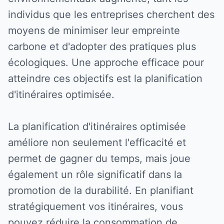
individus que les entreprises cherchent des
moyens de minimiser leur empreinte
carbone et d'adopter des pratiques plus
écologiques. Une approche efficace pour
atteindre ces objectifs est la planification
d'itinéraires optimisée.
La planification d'itinéraires optimisée
améliore non seulement l'efficacité et
permet de gagner du temps, mais joue
également un rôle significatif dans la
promotion de la durabilité. En planifiant
stratégiquement vos itinéraires, vous
pouvez réduire la consommation de