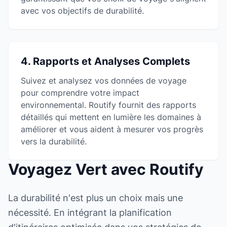
avec vos objectifs de durabilité.
4. Rapports et Analyses Complets
Suivez et analysez vos données de voyage
pour comprendre votre impact
environnemental. Routify fournit des rapports
détaillés qui mettent en lumière les domaines à
améliorer et vous aident à mesurer vos progrès
vers la durabilité.
Voyagez Vert avec Routify
La durabilité n'est plus un choix mais une
nécessité. En intégrant la planification