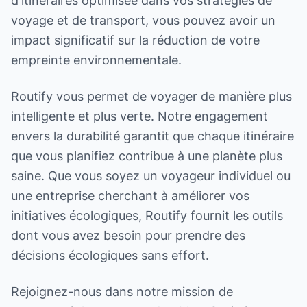
d'itinéraires optimisée dans vos stratégies de
voyage et de transport, vous pouvez avoir un
impact significatif sur la réduction de votre
empreinte environnementale.
Routify vous permet de voyager de manière plus
intelligente et plus verte. Notre engagement
envers la durabilité garantit que chaque itinéraire
que vous planifiez contribue à une planète plus
saine. Que vous soyez un voyageur individuel ou
une entreprise cherchant à améliorer vos
initiatives écologiques, Routify fournit les outils
dont vous avez besoin pour prendre des
décisions écologiques sans effort.
Rejoignez-nous dans notre mission de