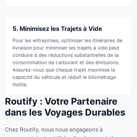
5. Minimisez les Trajets à Vide
Pour les entreprises, optimiser les itinéraires de
livraison pour minimiser les trajets à vide peut
conduire à des réductions substantielles de la
consommation de carburant et des émissions.
Assurez-vous que chaque trajet maximise la
capacité du véhicule et réduit le kilométrage
inutile.
Routify : Votre Partenaire
dans les Voyages Durables
Chez Routify, nous nous engageons à