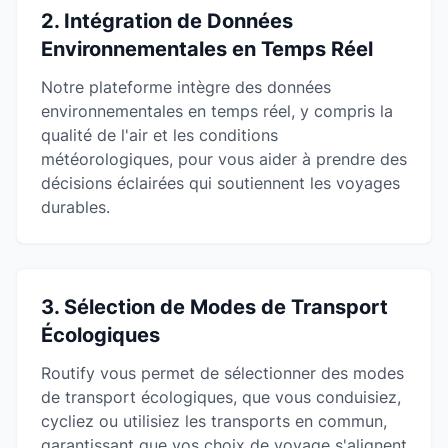
2. Intégration de Données
Environnementales en Temps Réel
Notre plateforme intègre des données
environnementales en temps réel, y compris la
qualité de l'air et les conditions
météorologiques, pour vous aider à prendre des
décisions éclairées qui soutiennent les voyages
durables.
3. Sélection de Modes de Transport
Écologiques
Routify vous permet de sélectionner des modes
de transport écologiques, que vous conduisiez,
cycliez ou utilisiez les transports en commun,
garantissant que vos choix de voyage s'alignent