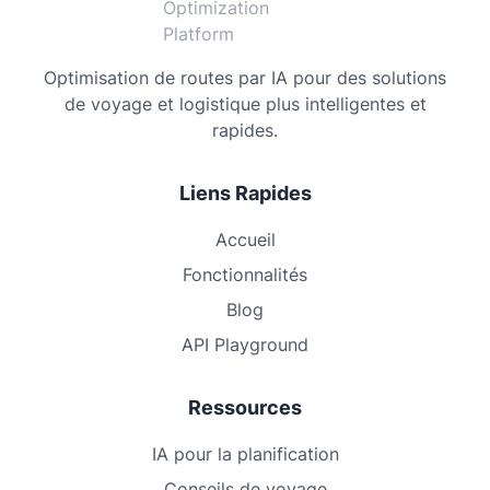
Optimisation de routes par IA pour des solutions
de voyage et logistique plus intelligentes et
rapides.
Liens Rapides
Accueil
Fonctionnalités
Blog
API Playground
Ressources
IA pour la planification
Conseils de voyage