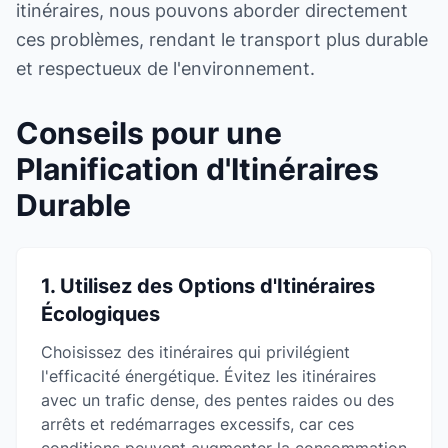
itinéraires, nous pouvons aborder directement
ces problèmes, rendant le transport plus durable
et respectueux de l'environnement.
Conseils pour une
Planification d'Itinéraires
Durable
1. Utilisez des Options d'Itinéraires
Écologiques
Choisissez des itinéraires qui privilégient
l'efficacité énergétique. Évitez les itinéraires
avec un trafic dense, des pentes raides ou des
arrêts et redémarrages excessifs, car ces