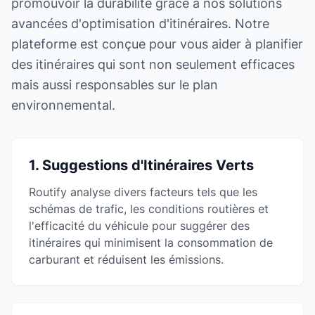
promouvoir la durabilité grâce à nos solutions
avancées d'optimisation d'itinéraires. Notre
plateforme est conçue pour vous aider à planifier
des itinéraires qui sont non seulement efficaces
mais aussi responsables sur le plan
environnemental.
1. Suggestions d'Itinéraires Verts
Routify analyse divers facteurs tels que les
schémas de trafic, les conditions routières et
l'efficacité du véhicule pour suggérer des
itinéraires qui minimisent la consommation de
carburant et réduisent les émissions.