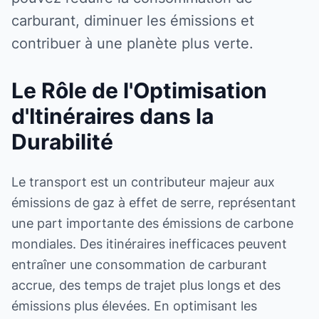
carburant, diminuer les émissions et
contribuer à une planète plus verte.
Le Rôle de l'Optimisation
d'Itinéraires dans la
Durabilité
Le transport est un contributeur majeur aux
émissions de gaz à effet de serre, représentant
une part importante des émissions de carbone
mondiales. Des itinéraires inefficaces peuvent
entraîner une consommation de carburant
accrue, des temps de trajet plus longs et des
émissions plus élevées. En optimisant les