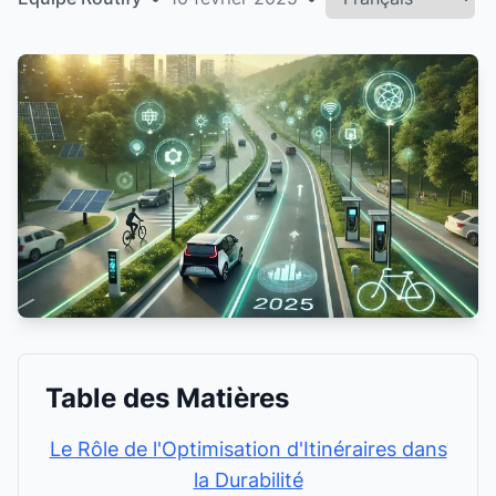
Table des Matières
Le Rôle de l'Optimisation d'Itinéraires dans
la Durabilité