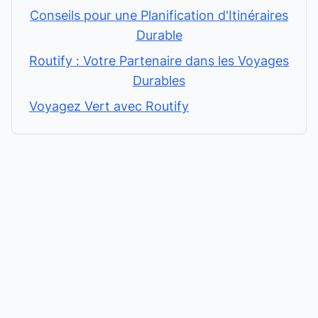
Conseils pour une Planification d'Itinéraires
Durable
Routify : Votre Partenaire dans les Voyages
Durables
Voyagez Vert avec Routify